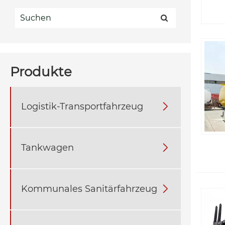
Produkte
Logistik-Transportfahrzeug

Tankwagen

Kommunales Sanitärfahrzeug
