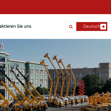
ktieren Sie uns
Deutsch