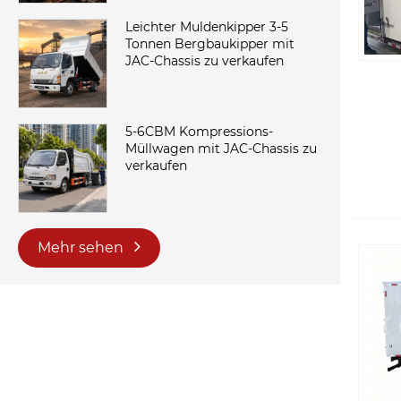
Leichter Muldenkipper 3-5
Tonnen Bergbaukipper mit
JAC-Chassis zu verkaufen
5-6CBM Kompressions-
Müllwagen mit JAC-Chassis zu
verkaufen
Mehr sehen